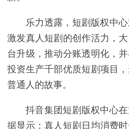
乐力透露，短剧版权中心
激发真人短剧的创作活力，大
台升级，推动分账透明化，并
投资生产千部优质短剧项目，
普通人的故事。
抖音集团短剧版权中心在
据显示：真人短剧日均消费时