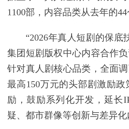
1100部，内容品类从去年的4
“2026年真人短剧的保
集团短剧版权中心内容合作负
针对真人剧核心品类，全面调
最高150万元的头部剧激励
励，鼓励系列化开发，延长I
疑、都市群像等创新与差异化