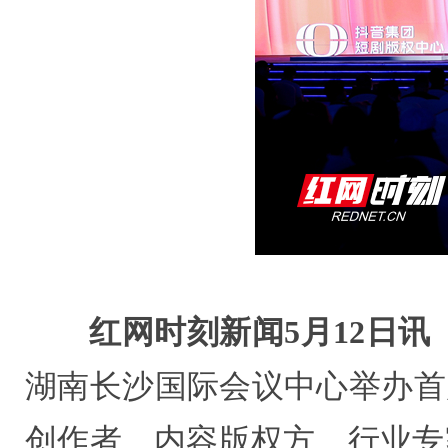
红网时刻新闻5月12日讯
湖南长沙国际会议中心举办首
创作者、内容版权方、行业专