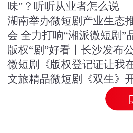
味”？听听从业者怎么说
湖南举办微短剧产业生态
会 全力打响“湘派微短剧”
版权“剧”好看丨长沙发布
微短剧《版权登记证让我
代赢麻了》
文旅精品微短剧《双生》