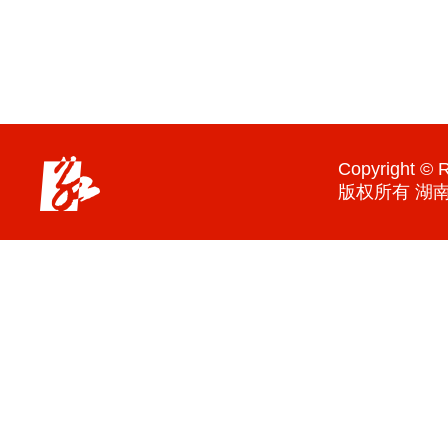
Copyright © R
版权所有 湖