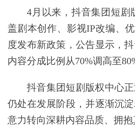
4月以来，抖音集团短剧
盖剧本创作、影视IP改编、
度发布新政策，公告显示，抖
内容分成比例从70%调高至8
抖音集团短剧版权中心正
仍处在发展阶段，并逐渐沉淀
意力转向深耕内容品质、拥抱