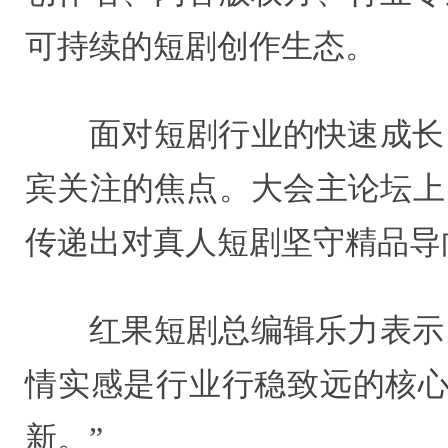
可持续的短剧创作生态。
面对短剧行业的快速成长
宾关注的焦点。大会主论坛上
传递出对真人短剧坚守精品导
红果短剧总编辑乐力表示
情实感是行业行稳致远的核心
新。”