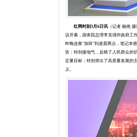
红网时刻3月6日讯
（记者 杨艳 
议开幕，国务院总理李克强作政府工
昨晚连夜“加班”到凌晨两点，笔记本
告：特别接地气，反映了人民群众的
定量目标；特别突出了高质量发展的
义。