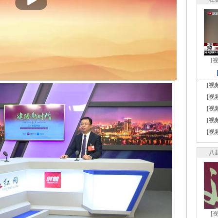
[
[视
[视
[视
[视
[视
八
[