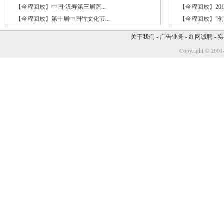
【全程回放】中国·汉寿第三届蔬...
【全程回放】201
【全程回放】第十届中国竹文化节...
【全程回放】“创享
关于我们
-
广告业务
-
红网诚聘
-
实
Copyright © 2001-