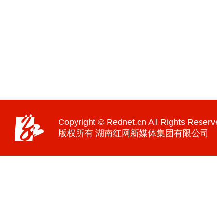
Copyright © Rednet.cn All Rights Reserv
版权所有 湖南红网新媒体集团有限公司