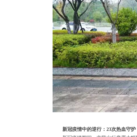
新冠疫情中的逆行：23次热血守护