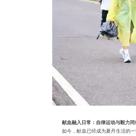
献血融入日常：自律运动与毅力同
如今，献血已经成为夏丹生活的一