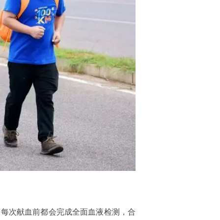
，每次献血前都会完成全面血液检测，合