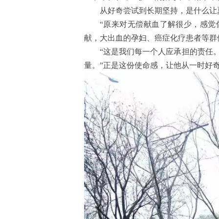
从好奇尝试到长期坚持，是什么让
“原来对无偿献血了解很少，感觉
献，大出血的孕妇、癌症化疗患者等群
“这是我们每一个人应承担的责任
量。”正是这份使命感，让他从一时好奇