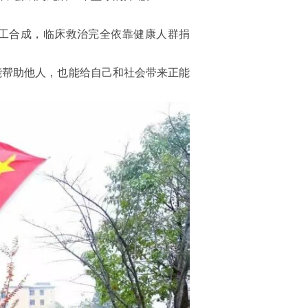
人工合成，临床救治完全依靠健康人群捐
能帮助他人，也能给自己和社会带来正能