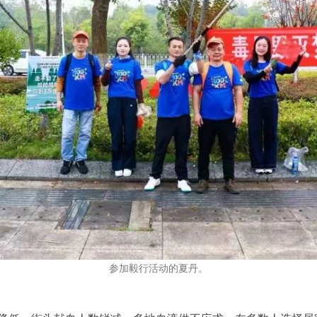
参加毅行活动的夏丹。