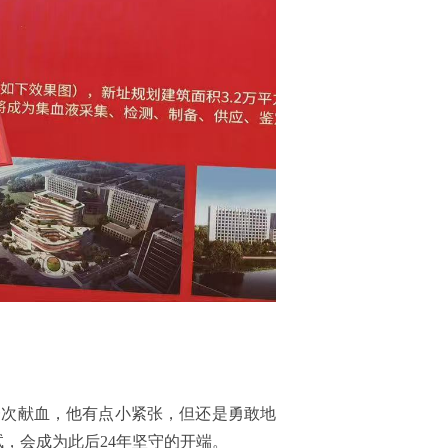
一次献血，他有点小紧张，但还是勇敢地
，会成为此后24年坚守的开端。