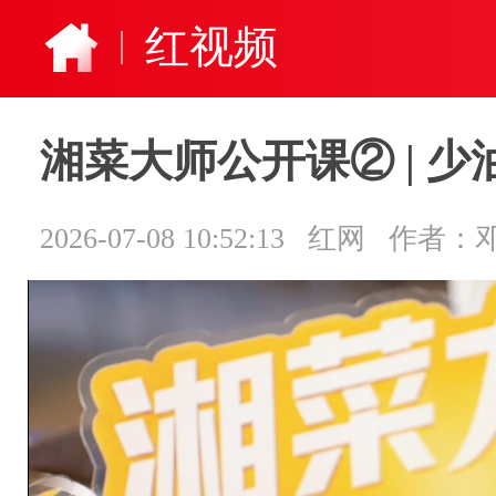
红视频
湘菜大师公开课② | 
2026-07-08 10:52:13
红网
作者：邓