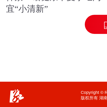
宜“小清新”
Copyright © R
版权所有 湖