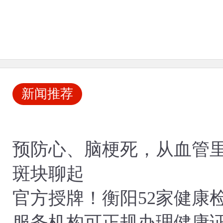
新闻推荐
预防心、脑梗死，从血管
斑块聊起
官方授牌！衡阳52家健康
服务机构可正规办理健康