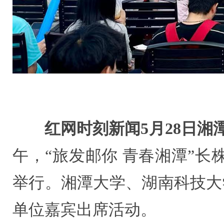
红网时刻新闻5月28日湘
午，“旅发邮你 青春湘潭”
举行。湘潭大学、湖南科技大
单位嘉宾出席活动。