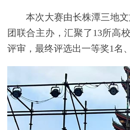
本次大赛由长株潭三地文
团联合主办，汇聚了13所高
评审，最终评选出一等奖1名、