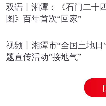
双语丨湘潭：《石门二十
图》百年首次“回家”
视频丨湘潭市“全国土地日
题宣传活动“接地气”