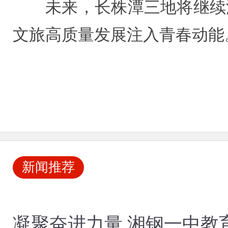
未来，长株潭三地将继续
文旅高质量发展注入青春动能
新闻推荐
凝聚奋进力量 湘钢一中教