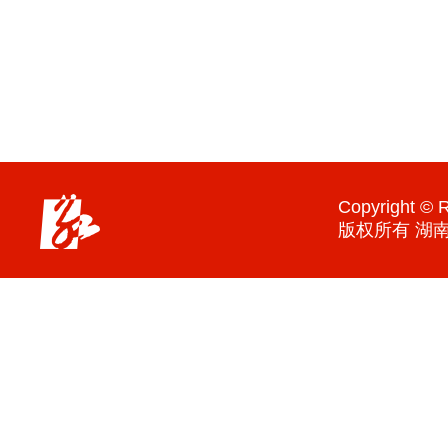
Copyright © R
版权所有 湖