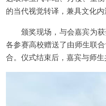
的当代视觉转译，兼具文化内
颁奖现场，与会嘉宾为获
各参赛高校赠送了由师生联合
合。仪式结束后，嘉宾与师生