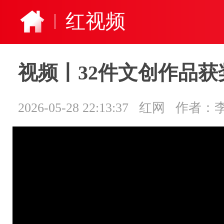
红视频
视频丨32件文创作品获
2026-05-28 22:13:37
红网
作者：李