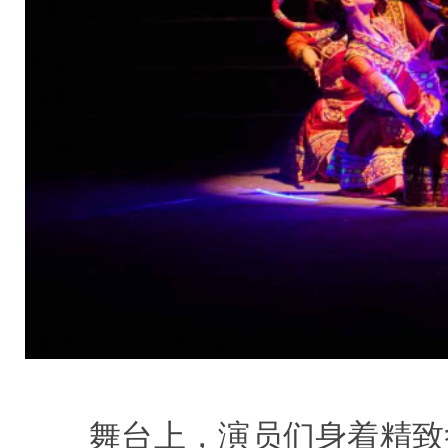
舞台上，演员们身着精致