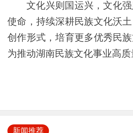
文化兴则国运兴，文化强
使命，持续深耕民族文化沃土
创作形式，培育更多优秀民族
为推动湖南民族文化事业高质
新闻推荐