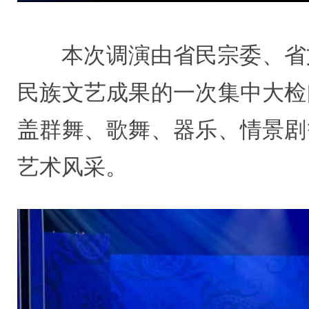
本次调演由省民宗委、省
民族文艺成果的一次集中大检
盖群舞、歌舞、器乐、情景剧
艺术风采。