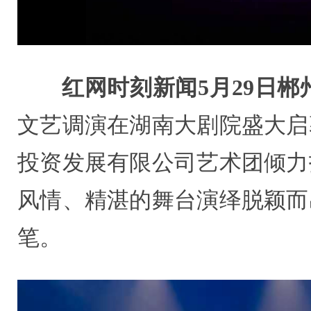
红网时刻新闻5月29日郴
文艺调演在湖南大剧院盛大启
投资发展有限公司艺术团倾力
风情、精湛的舞台演绎脱颖而
笔。