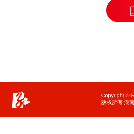
Copyright © R
版权所有 湖