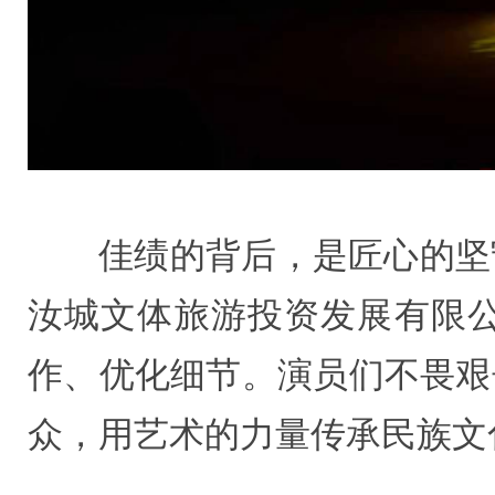
佳绩的背后，是匠心的坚
汝城文体旅游投资发展有限
作、优化细节。演员们不畏艰
众，用艺术的力量传承民族文