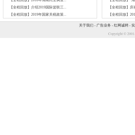
【全程回放】介绍2019国际篮联三...
【全程回放】庆
【全程回放】2019年国家关税政策...
【全程回放】201
关于我们
-
广告业务
-
红网诚聘
-
实
Copyright © 2001-