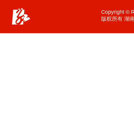
Copyright © R
版权所有 湖