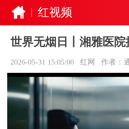
红视频
世界无烟日丨湘雅医院
2026-05-31 15:05:00
红网
作者：通