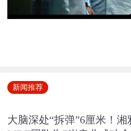
新闻推荐
大脑深处“拆弹”6厘米！湘