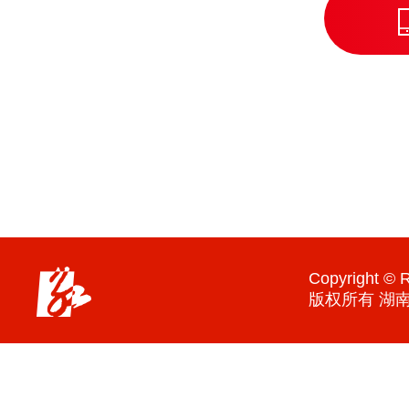
Copyright © R
版权所有 湖