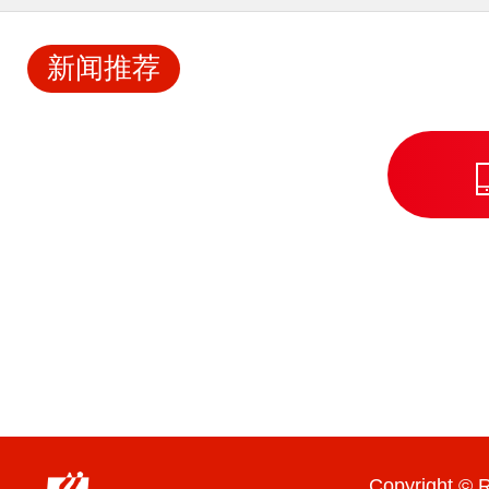
新闻推荐
Copyright © R