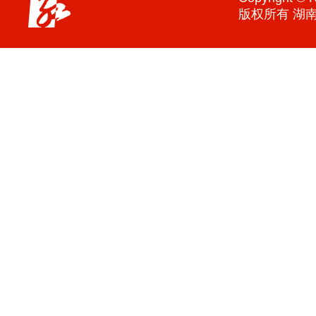
版权所有 湖