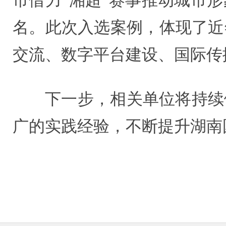
市借力“湘超”赛事推动城市形
名。此次入选案例，体现了近
交流、数字平台建设、国际传
下一步，相关单位将持续
广的实践经验，不断提升湖南