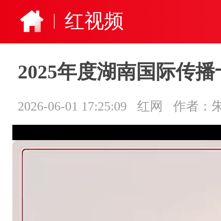
红视频
2025年度湖南国际传
2026-06-01 17:25:09
红网
作者：朱