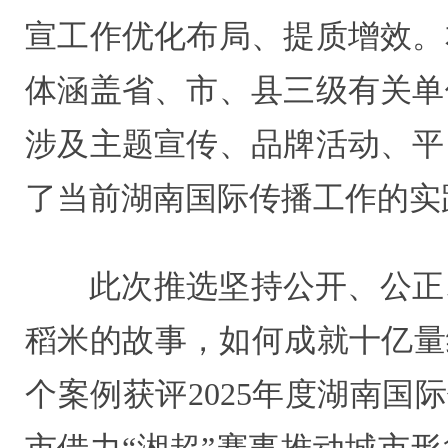
宣工作优化布局、提质增效。
体涵盖省、市、县三级有关单
涉及主题宣传、品牌活动、平
了当前湖南国际传播工作的实
此次推选坚持公开、公正
稻米的故事，如何成就十亿量
个案例获评2025年度湖南国