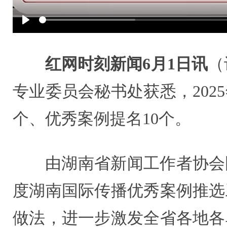
Play
红网时刻新闻6月1日讯
（
专业委员会秘书处获悉，202
个、优秀案例提名10个。
由湖南省新闻工作者协会
度湖南国际传播优秀案例推选
做法，进一步激发全省各地各