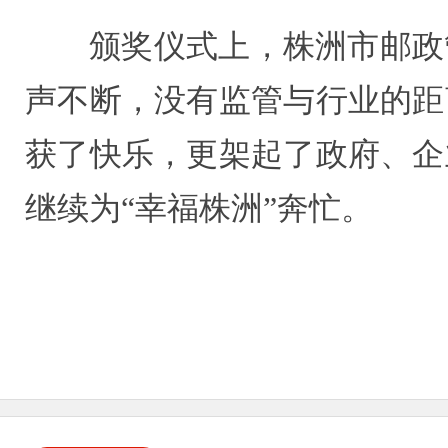
颁奖仪式上，株洲市邮政
声不断，没有监管与行业的距
获了快乐，更架起了政府、企
继续为“幸福株洲”奔忙。