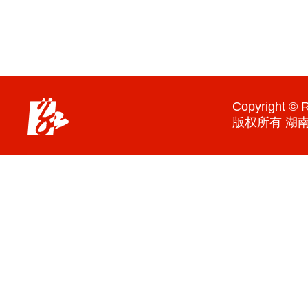
Copyright © R
版权所有 湖