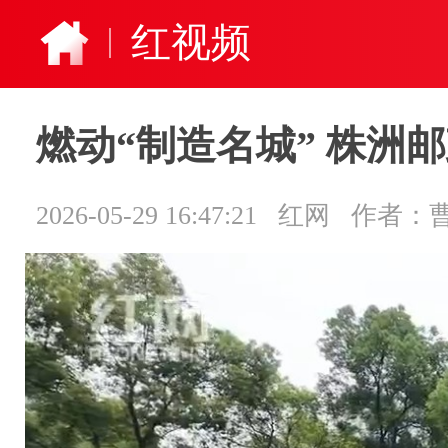
红视频
燃动“制造名城” 株洲
2026-05-29 16:47:21
红网
作者：曹