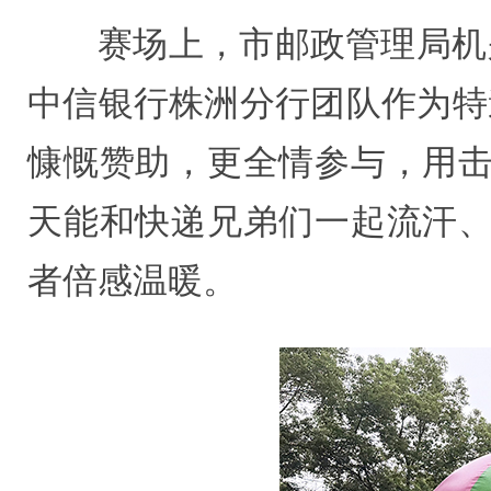
赛场上，市邮政管理局机
中信银行株洲分行团队作为特
慷慨赞助，更全情参与，用击
天能和快递兄弟们一起流汗、
者倍感温暖。