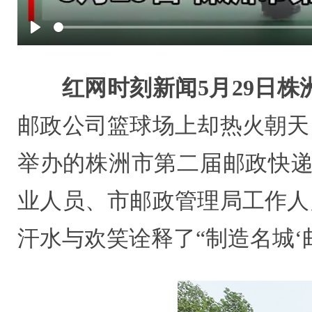
Play
红网时刻新闻5月29日株
邮政公司篮球场上却热火朝天
举办的株洲市第二届邮政快递
业人员、市邮政管理局工作人
汗水与欢笑诠释了“制造名城‘