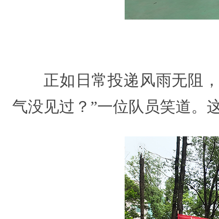
正如日常投递风雨无阻，
气没见过？”一位队员笑道。